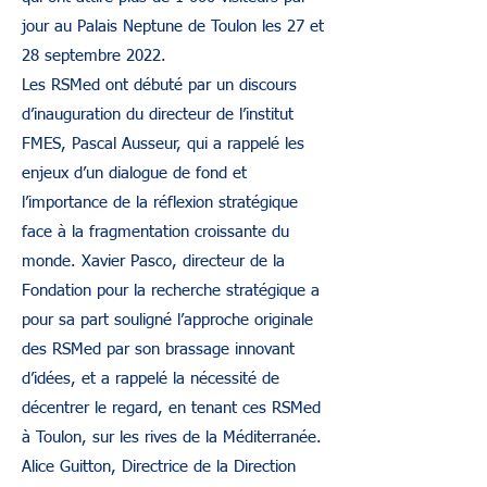
jour au Palais Neptune de Toulon les 27 et
28 septembre 2022.
Les RSMed ont débuté par un discours
d’inauguration du directeur de l’institut
FMES, Pascal Ausseur, qui a rappelé les
enjeux d’un dialogue de fond et
l’importance de la réflexion stratégique
face à la fragmentation croissante du
monde. Xavier Pasco, directeur de la
Fondation pour la recherche stratégique a
pour sa part souligné l’approche originale
des RSMed par son brassage innovant
d’idées, et a rappelé la nécessité de
décentrer le regard, en tenant ces RSMed
à Toulon, sur les rives de la Méditerranée.
Alice Guitton, Directrice de la Direction