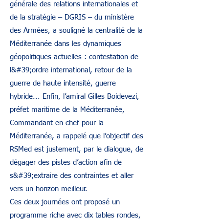
générale des relations internationales et
de la stratégie – DGRIS – du ministère
des Armées, a souligné la centralité de la
Méditerranée dans les dynamiques
géopolitiques actuelles : contestation de
l&#39;ordre international, retour de la
guerre de haute intensité, guerre
hybride... Enfin, l’amiral Gilles Boidevezi,
préfet maritime de la Méditerranée,
Commandant en chef pour la
Méditerranée, a rappelé que l’objectif des
RSMed est justement, par le dialogue, de
dégager des pistes d’action afin de
s&#39;extraire des contraintes et aller
vers un horizon meilleur.
Ces deux journées ont proposé un
programme riche avec dix tables rondes,