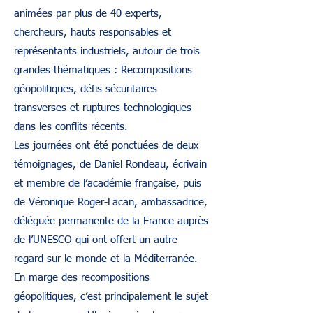
animées par plus de 40 experts,
chercheurs, hauts responsables et
représentants industriels, autour de trois
grandes thématiques : Recompositions
géopolitiques, défis sécuritaires
transverses et ruptures technologiques
dans les conflits récents.
Les journées ont été ponctuées de deux
témoignages, de Daniel Rondeau, écrivain
et membre de l’académie française, puis
de Véronique Roger-Lacan, ambassadrice,
déléguée permanente de la France auprès
de l’UNESCO qui ont offert un autre
regard sur le monde et la Méditerranée.
En marge des recompositions
géopolitiques, c’est principalement le sujet