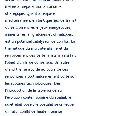
invitée à préparer son autonomie
stratégique. Quant à l’espace
méditerranéen, en tant que lieu de transit
où se croisent les enjeux énergétiques,
alimentaires, migratoires et climatiques, il
est un potentiel catalyseur de conflits. La
thématique du multilatéralisme et du
renforcement des partenariats a ainsi fait
l’objet d’un large consensus. Un autre
grand thème abordé au cours de ces
rencontres a tout naturellement porté sur
les ruptures technologiques. Dès
l’introduction de la table ronde sur
l’évolution contemporaine du spatial, le
sujet était posé : le postulat selon lequel
un futur conflit de haute intensité