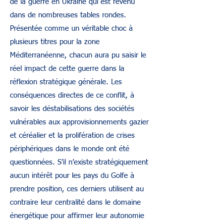
de la guerre en Ukraine qui est revenu
dans de nombreuses tables rondes.
Présentée comme un véritable choc à
plusieurs titres pour la zone
Méditerranéenne, chacun aura pu saisir le
réel impact de cette guerre dans la
réflexion stratégique générale. Les
conséquences directes de ce conflit, à
savoir les déstabilisations des sociétés
vulnérables aux approvisionnements gazier
et céréalier et la prolifération de crises
périphériques dans le monde ont été
questionnées. S’il n’existe stratégiquement
aucun intérêt pour les pays du Golfe à
prendre position, ces derniers utilisent au
contraire leur centralité dans le domaine
énergétique pour affirmer leur autonomie